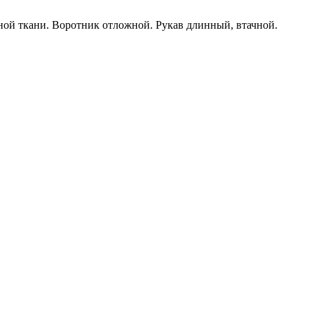
ной ткани. Воротник отложной. Рукав длинный, втачной.