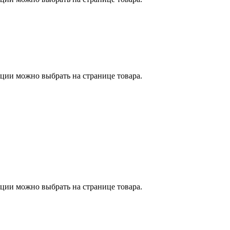
пции можно выбрать на странице товара.
пции можно выбрать на странице товара.