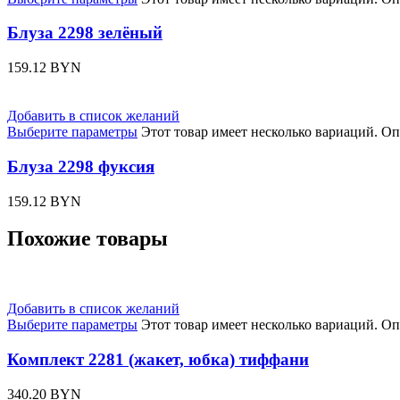
Блуза 2298 зелёный
159.12
BYN
Добавить в список желаний
Выберите параметры
Этот товар имеет несколько вариаций. О
Блуза 2298 фуксия
159.12
BYN
Похожие товары
Добавить в список желаний
Выберите параметры
Этот товар имеет несколько вариаций. О
Комплект 2281 (жакет, юбка) тиффани
340.20
BYN