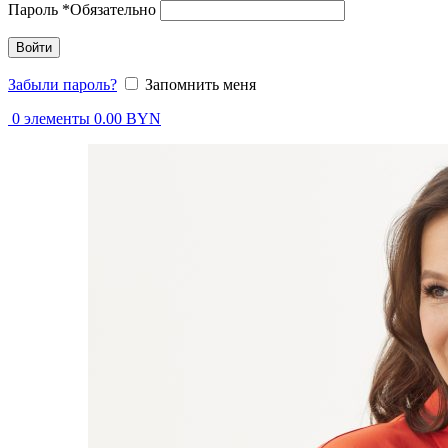
Пароль
*
Обязательно
Войти
Забыли пароль?
Запомнить меня
0
элементы
0.00
BYN