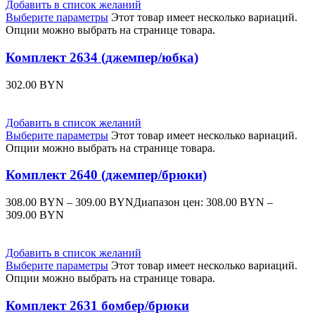
Добавить в список желаний
Выберите параметры
Этот товар имеет несколько вариаций.
Опции можно выбрать на странице товара.
Комплект 2634 (джемпер/юбка)
302.00
BYN
Добавить в список желаний
Выберите параметры
Этот товар имеет несколько вариаций.
Опции можно выбрать на странице товара.
Комплект 2640 (джемпер/брюки)
308.00
BYN
–
309.00
BYN
Диапазон цен: 308.00 BYN –
309.00 BYN
Добавить в список желаний
Выберите параметры
Этот товар имеет несколько вариаций.
Опции можно выбрать на странице товара.
Комплект 2631 бомбер/брюки