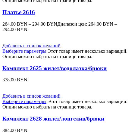
Опции можно выбрать на странице товара.
Платье 2616
264.00
BYN
–
294.00
BYN
Диапазон цен: 264.00 BYN –
294.00 BYN
Добавить в список желаний
Выберите параметры
Этот товар имеет несколько вариаций.
Опции можно выбрать на странице товара.
Комплект 2625 жилет/водолазка/брюки
378.00
BYN
Добавить в список желаний
Выберите параметры
Этот товар имеет несколько вариаций.
Опции можно выбрать на странице товара.
Комплект 2628 жилет/лонгслив/брюки
384.00
BYN