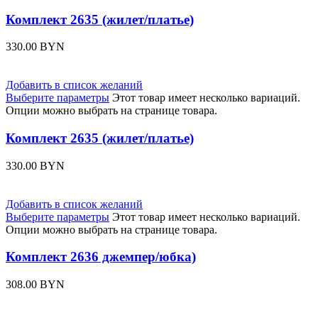
Комплект 2635 (жилет/платье)
330.00
BYN
Добавить в список желаний
Выберите параметры
Этот товар имеет несколько вариаций.
Опции можно выбрать на странице товара.
Комплект 2635 (жилет/платье)
330.00
BYN
Добавить в список желаний
Выберите параметры
Этот товар имеет несколько вариаций.
Опции можно выбрать на странице товара.
Комплект 2636 джемпер/юбка)
308.00
BYN