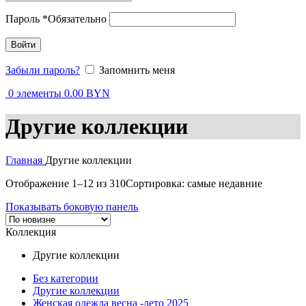
Пароль
*
Обязательно
Войти
Забыли пароль?
Запомнить меня
0
элементы
0.00
BYN
Другие коллекции
Главная
Другие коллекции
Отображение 1–12 из 310
Сортировка: самые недавние
Показывать боковую панель
Коллекция
Другие коллекции
Без категории
Другие коллекции
Женская одежда весна -лето 2025