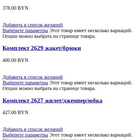
378.00
BYN
Добавить в список желаний
Выберите параметры
Этот товар имеет несколько вариаций.
Опции можно выбрать на странице товара.
Комплект 2629 жакет/брюки
400.00
BYN
Добавить в список желаний
Выберите параметры
Этот товар имеет несколько вариаций.
Опции можно выбрать на странице товара.
Комплект 2627 жилет/джемпер/юбка
427.00
BYN
Добавить в список желаний
Выберите параметры
Этот товар имеет несколько вариаций.