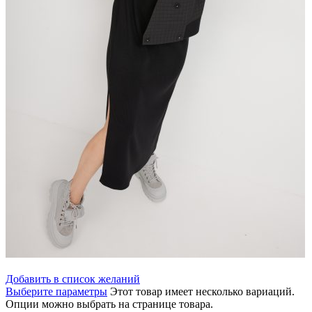
Добавить в список желаний
Выберите параметры
Этот товар имеет несколько вариаций.
Опции можно выбрать на странице товара.