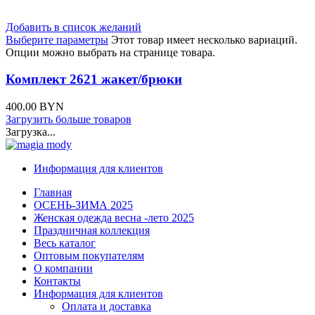
Добавить в список желаний
Выберите параметры
Этот товар имеет несколько вариаций.
Опции можно выбрать на странице товара.
Комплект 2621 жакет/брюки
400.00
BYN
Загрузить больше товаров
Загрузка...
Информация для клиентов
Главная
ОСЕНЬ-ЗИМА 2025
Женская одежда весна -лето 2025
Праздничная коллекция
Весь каталог
Оптовым покупателям
О компании
Контакты
Информация для клиентов
Оплата и доставка