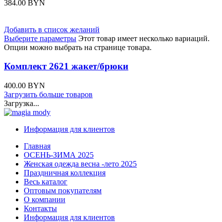
384.00
BYN
Добавить в список желаний
Выберите параметры
Этот товар имеет несколько вариаций.
Опции можно выбрать на странице товара.
Комплект 2621 жакет/брюки
400.00
BYN
Загрузить больше товаров
Загрузка...
Информация для клиентов
Главная
ОСЕНЬ-ЗИМА 2025
Женская одежда весна -лето 2025
Праздничная коллекция
Весь каталог
Оптовым покупателям
О компании
Контакты
Информация для клиентов