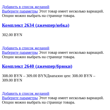
Добавить в список желаний
Выберите параметры
Этот товар имеет несколько вариаций.
Опции можно выбрать на странице товара.
Комплект 2634 (джемпер/юбка)
302.00
BYN
Добавить в список желаний
Выберите параметры
Этот товар имеет несколько вариаций.
Опции можно выбрать на странице товара.
Комплект 2640 (джемпер/брюки)
308.00
BYN
–
309.00
BYN
Диапазон цен: 308.00 BYN –
309.00 BYN
Добавить в список желаний
Выберите параметры
Этот товар имеет несколько вариаций.
Опции можно выбрать на странице товара.