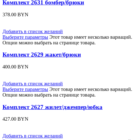
Комплект 2631 бомбер/брюки
378.00
BYN
Добавить в список желаний
Выберите параметры
Этот товар имеет несколько вариаций.
Опции можно выбрать на странице товара.
Комплект 2629 жакет/брюки
400.00
BYN
Добавить в список желаний
Выберите параметры
Этот товар имеет несколько вариаций.
Опции можно выбрать на странице товара.
Комплект 2627 жилет/джемпер/юбка
427.00
BYN
Добавить в список желаний