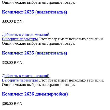
Опции можно выбрать на странице товара.
Комплект 2635 (жилет/платье)
330.00
BYN
Добавить в список желаний
Выберите параметры
Этот товар имеет несколько вариаций.
Опции можно выбрать на странице товара.
Комплект 2635 (жилет/платье)
330.00
BYN
Добавить в список желаний
Выберите параметры
Этот товар имеет несколько вариаций.
Опции можно выбрать на странице товара.
Комплект 2636 джемпер/юбка)
308.00
BYN