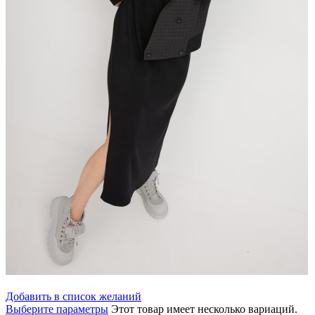
Добавить в список желаний
Выберите параметры
Этот товар имеет несколько вариаций.