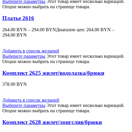
Выберите параметры
Этот товар имеет несколько вариаций.
Опции можно выбрать на странице товара.
Платье 2616
264.00
BYN
–
294.00
BYN
Диапазон цен: 264.00 BYN –
294.00 BYN
Добавить в список желаний
Выберите параметры
Этот товар имеет несколько вариаций.
Опции можно выбрать на странице товара.
Комплект 2625 жилет/водолазка/брюки
378.00
BYN
Добавить в список желаний
Выберите параметры
Этот товар имеет несколько вариаций.
Опции можно выбрать на странице товара.
Комплект 2628 жилет/лонгслив/брюки