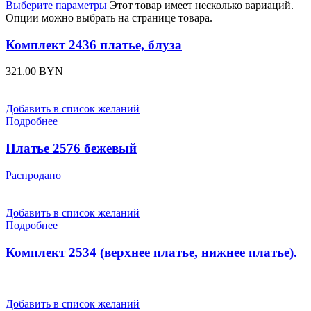
Выберите параметры
Этот товар имеет несколько вариаций.
Опции можно выбрать на странице товара.
Комплект 2436 платье, блуза
321.00
BYN
Добавить в список желаний
Подробнее
Платье 2576 бежевый
Распродано
Добавить в список желаний
Подробнее
Комплект 2534 (верхнее платье, нижнее платье).
Добавить в список желаний