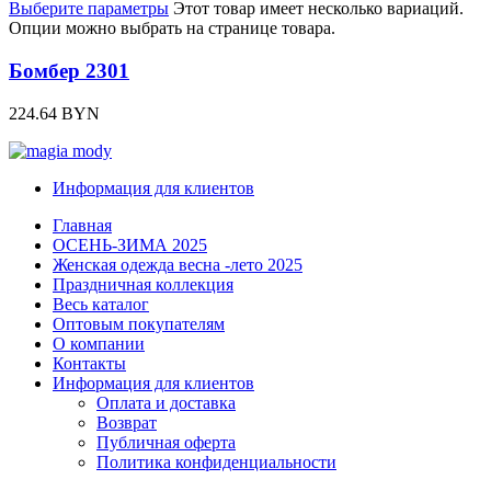
Выберите параметры
Этот товар имеет несколько вариаций.
Опции можно выбрать на странице товара.
Бомбер 2301
224.64
BYN
Информация для клиентов
Главная
ОСЕНЬ-ЗИМА 2025
Женская одежда весна -лето 2025
Праздничная коллекция
Весь каталог
Оптовым покупателям
О компании
Контакты
Информация для клиентов
Оплата и доставка
Возврат
Публичная оферта
Политика конфиденциальности