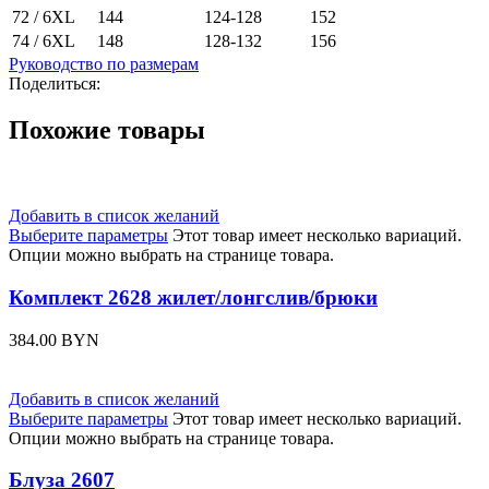
72 / 6XL
144
124-128
152
74 / 6XL
148
128-132
156
Руководство по размерам
Поделиться:
Похожие товары
Добавить в список желаний
Выберите параметры
Этот товар имеет несколько вариаций.
Опции можно выбрать на странице товара.
Комплект 2628 жилет/лонгслив/брюки
384.00
BYN
Добавить в список желаний
Выберите параметры
Этот товар имеет несколько вариаций.
Опции можно выбрать на странице товара.
Блуза 2607