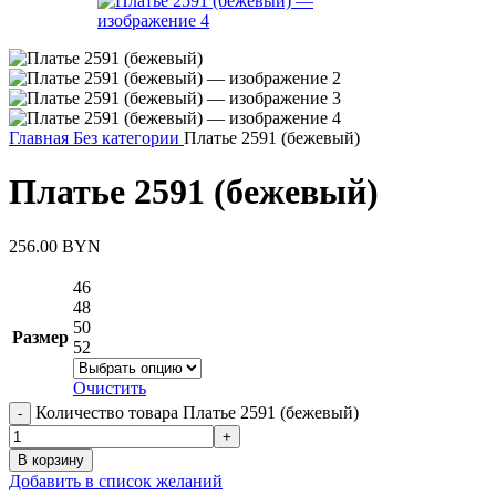
Главная
Без категории
Платье 2591 (бежевый)
Платье 2591 (бежевый)
256.00
BYN
46
48
50
Размер
52
Очистить
Количество товара Платье 2591 (бежевый)
В корзину
Добавить в список желаний