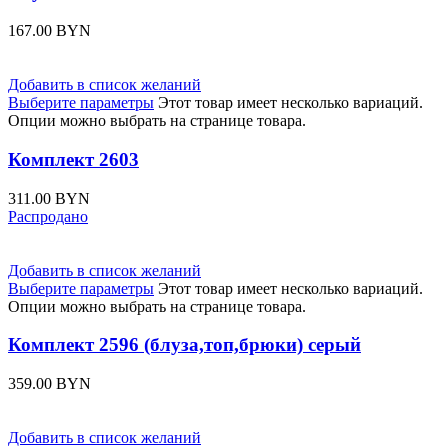
167.00
BYN
Добавить в список желаний
Выберите параметры
Этот товар имеет несколько вариаций.
Опции можно выбрать на странице товара.
Комплект 2603
311.00
BYN
Распродано
Добавить в список желаний
Выберите параметры
Этот товар имеет несколько вариаций.
Опции можно выбрать на странице товара.
Комплект 2596 (блуза,топ,брюки) серый
359.00
BYN
Добавить в список желаний