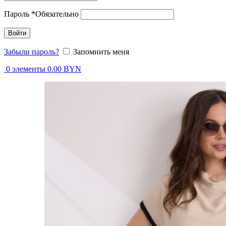
Пароль
*
Обязательно
Войти
Забыли пароль?
Запомнить меня
0
элементы
0.00
BYN